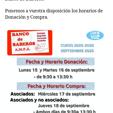
Ponemos a vuestra disposición los horarios de
Donación y Compra.