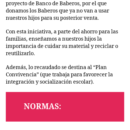
proyecto de Banco de Baberos, por el que
donamos los Baberos que ya no van a usar
nuestros hijos para su posterior venta.
Con esta iniciativa, a parte del ahorro para las
familias, enseñamos a nuestros hijos la
importancia de cuidar su material y reciclar o
reutilizarlo.
Además, lo recaudado se destina al “Plan
Convivencia” (que trabaja para favorecer la
integración y socialización escolar).
NORMAS: