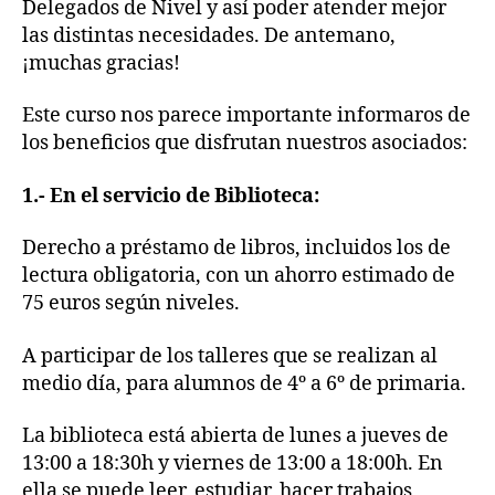
Delegados de Nivel y así poder atender mejor
las distintas necesidades. De antemano,
¡muchas gracias!
Este curso nos parece importante informaros de
los beneficios que disfrutan nuestros asociados:
1.- En el servicio de Biblioteca:
Derecho a préstamo de libros, incluidos los de
lectura obligatoria, con un ahorro estimado de
75 euros según niveles.
A participar de los talleres que se realizan al
medio día, para alumnos de 4º a 6º de primaria.
La biblioteca está abierta de lunes a jueves de
13:00 a 18:30h y viernes de 13:00 a 18:00h. En
ella se puede leer, estudiar, hacer trabajos