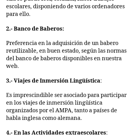
escolares, disponiendo de varios ordenadores
para ello.
2.- Banco de Baberos:
Preferencia en la adquisición de un babero
reutilizable, en buen estado, según las normas
del banco de baberos disponibles en nuestra
web.
3.- Viajes de Inmersión Lingüística
:
Es imprescindible ser asociado para participar
en los viajes de inmersión lingüística
organizados por el AMPA, tanto a países de
habla inglesa como alemana.
4.- En las Actividades extraescolares
: