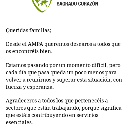
Queridas familias;
Desde el AMPA queremos desearos a todos que
os encontréis bien.
Estamos pasando por un momento difícil, pero
cada día que pasa queda un poco menos para
volver a reunirnos y superar esta situación, con
fuerza y esperanza.
Agradeceros a todos los que pertenecéis a
sectores que están trabajando, porque significa
que estáis contribuyendo en servicios
esenciales.