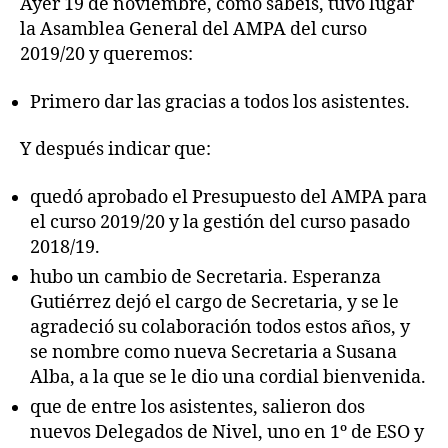
Ayer 19 de noviembre, como sabéis, tuvo lugar
la Asamblea General del AMPA del curso
2019/20 y queremos:
Primero dar las gracias a todos los asistentes.
Y después indicar que:
quedó aprobado el Presupuesto del AMPA para
el curso 2019/20 y la gestión del curso pasado
2018/19.
hubo un cambio de Secretaria. Esperanza
Gutiérrez dejó el cargo de Secretaria, y se le
agradeció su colaboración todos estos años, y
se nombre como nueva Secretaria a Susana
Alba, a la que se le dio una cordial bienvenida.
que de entre los asistentes, salieron dos
nuevos Delegados de Nivel, uno en 1º de ESO y