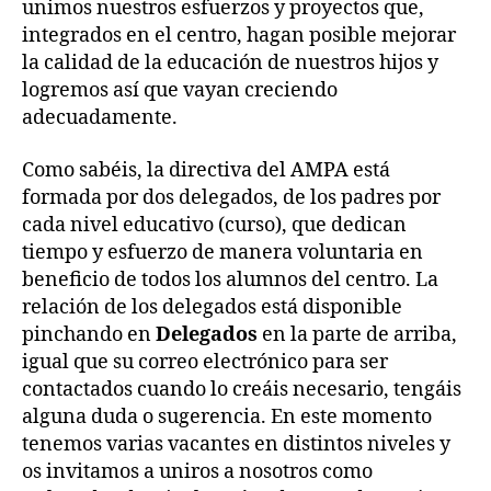
unimos nuestros esfuerzos y proyectos que,
integrados en el centro, hagan posible mejorar
la calidad de la educación de nuestros hijos y
logremos así que vayan creciendo
adecuadamente.
Como sabéis, la directiva del AMPA está
formada por dos delegados, de los padres por
cada nivel educativo (curso), que dedican
tiempo y esfuerzo de manera voluntaria en
beneficio de todos los alumnos del centro. La
relación de los delegados está disponible
pinchando en
Delegados
en la parte de arriba,
igual que su correo electrónico para ser
contactados cuando lo creáis necesario, tengáis
alguna duda o sugerencia. En este momento
tenemos varias vacantes en distintos niveles y
os invitamos a uniros a nosotros como