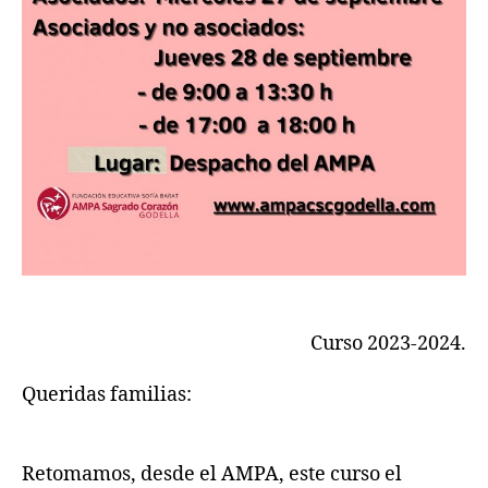
Curso 2023-2024.
Queridas familias:
Retomamos, desde el AMPA, este curso el