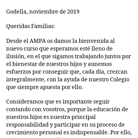
Godella, noviembre de 2019
Queridas Familias:
Desde el AMPA os damos la bienvenida al
nuevo curso que esperamos esté lleno de
ilusión, en el que sigamos trabajando juntos por
el bienestar de nuestros hijos y aunemos
esfuerzos por conseguir que, cada día, crezcan
integralmente, con la ayuda de nuestro Colegio
que siempre apuesta por ello.
Consideramos que es importante seguir
contando con vosotros, porque la educación de
nuestros hijos es nuestra principal
responsabilidad y participar en su proceso de
crecimiento personal es indispensable. Por ello,