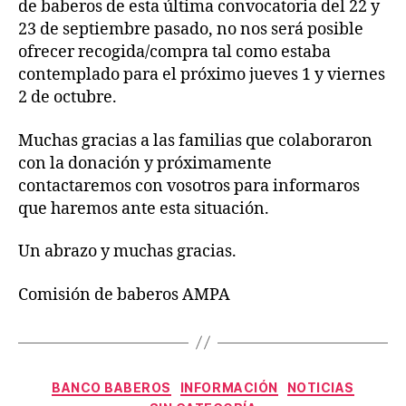
de baberos de esta última convocatoria del 22 y
23 de septiembre pasado, no nos será posible
ofrecer recogida/compra tal como estaba
contemplado para el próximo jueves 1 y viernes
2 de octubre.
Muchas gracias a las familias que colaboraron
con la donación y próximamente
contactaremos con vosotros para informaros
que haremos ante esta situación.
Un abrazo y muchas gracias.
Comisión de baberos AMPA
Categorías
BANCO BABEROS
INFORMACIÓN
NOTICIAS