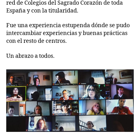
red de Colegios del Sagrado Corazón de toda
España y con la titularidad.
Fue una experiencia estupenda dónde se pudo
intercambiar experiencias y buenas prácticas
con el resto de centros.
Un abrazo a todos.