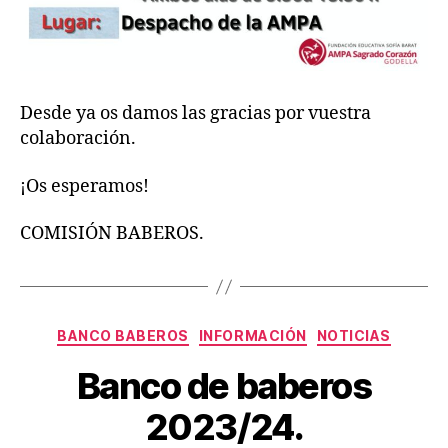
Desde ya os damos las gracias por vuestra
colaboración.
¡Os esperamos!
COMISIÓN BABEROS.
Categorías
BANCO BABEROS
INFORMACIÓN
NOTICIAS
Banco de baberos
2023/24.