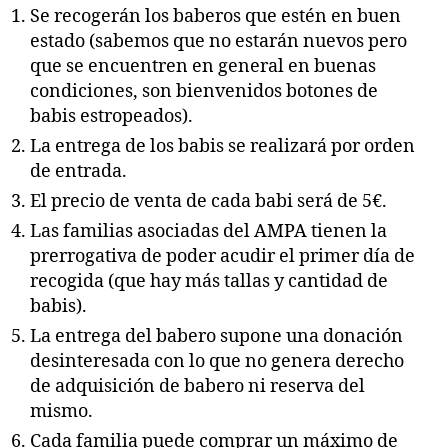
Se recogerán los baberos que estén en buen
estado (sabemos que no estarán nuevos pero
que se encuentren en general en buenas
condiciones, son bienvenidos botones de
babis estropeados).
La entrega de los babis se realizará por orden
de entrada.
El precio de venta de cada babi será de 5€.
Las familias asociadas del AMPA tienen la
prerrogativa de poder acudir el primer día de
recogida (que hay más tallas y cantidad de
babis).
La entrega del babero supone una donación
desinteresada con lo que no genera derecho
de adquisición de babero ni reserva del
mismo.
Cada familia puede comprar un máximo de