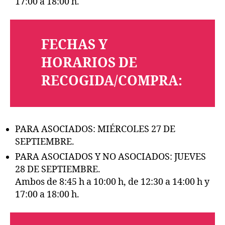
17:00 a 18:00 h.
FECHAS Y
HORARIOS DE
RECOGIDA/COMPRA:
PARA ASOCIADOS: MIÉRCOLES 27 DE
SEPTIEMBRE.
PARA ASOCIADOS Y NO ASOCIADOS: JUEVES
28 DE SEPTIEMBRE.
Ambos de 8:45 h a 10:00 h, de 12:30 a 14:00 h y
17:00 a 18:00 h.