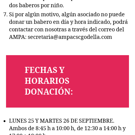
dos baberos por niño.
Si por algún motivo, algún asociado no puede
donar un babero en día y hora indicado, podrá
contactar con nosotras a través del correo del
AMPA: secretaria@ampacscgodella.com
FECHAS Y
HORARIOS
DONACIÓN:
LUNES 25 Y MARTES 26 DE SEPTIEMBRE.
Ambos de 8:45 h a 10:00 h, de 12:30 a 14:00 h y