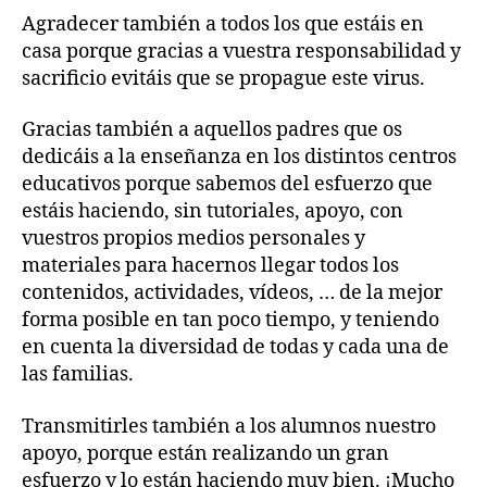
Agradecer también a todos los que estáis en
casa porque gracias a vuestra responsabilidad y
sacrificio evitáis que se propague este virus.
Gracias también a aquellos padres que os
dedicáis a la enseñanza en los distintos centros
educativos porque sabemos del esfuerzo que
estáis haciendo, sin tutoriales, apoyo, con
vuestros propios medios personales y
materiales para hacernos llegar todos los
contenidos, actividades, vídeos, … de la mejor
forma posible en tan poco tiempo, y teniendo
en cuenta la diversidad de todas y cada una de
las familias.
Transmitirles también a los alumnos nuestro
apoyo, porque están realizando un gran
esfuerzo y lo están haciendo muy bien. ¡Mucho