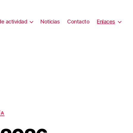
e actividad
Noticias
Contacto
Enlaces
ÍA