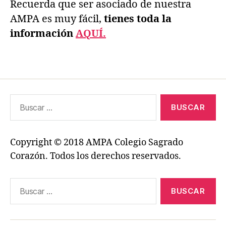
Recuerda que ser asociado de nuestra
AMPA es muy fácil,
tienes toda la
información
AQUÍ.
Buscar:
Copyright © 2018 AMPA Colegio Sagrado
Corazón. Todos los derechos reservados.
Buscar: