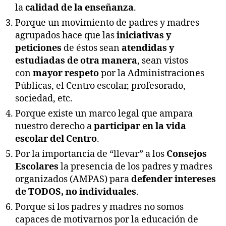
la
calidad de la enseñanza
.
Porque un movimiento de padres y madres
agrupados hace que las
iniciativas y
peticiones
de éstos sean
atendidas y
estudiadas de otra manera
, sean vistos
con
mayor respeto
por la Administraciones
Públicas, el Centro escolar, profesorado,
sociedad, etc.
Porque existe un marco legal que ampara
nuestro derecho a
participar en la vida
escolar del Centro
.
Por la importancia de “llevar” a los
Consejos
Escolares
la presencia de los padres y madres
organizados (AMPAS) para
defender
intereses
de TODOS, no individuales
.
Porque si los padres y madres no somos
capaces de motivarnos por la educación de