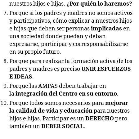
nuestros hijos e hijas.
¿Por quién lo haremos?
Porque si los padres y madres no somos activos
y participativos, cómo explicar a nuestros hijos
e hijas que deben ser personas
implicadas
en
una sociedad donde puedan y deban
expresarse, participar y corresponsabilizarse
en su propio futuro.
Porque para realizar la formación activa de los
padres y madres es preciso
UNIR ESFUERZOS
E IDEAS
.
Porque las AMPAS deben trabajar en
la
integración del Centro en su entorno
.
Porque todos somos necesarios para
mejorar
la calidad de vida y educación
para nuestros
hijos e hijas. Participar es un
DERECHO
pero
también un
DEBER SOCIAL
.