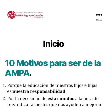
Menú
Inicio
10 Motivos para ser de la
AMPA
.
Porque la educación de nuestros hijos e hijas
es
nuestra responsabilidad
.
Por la necesidad de
estar unidos
a la hora de
reivindicar aspectos que nos ayuden a mejorar