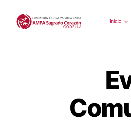
Inicio
Ev
Comu