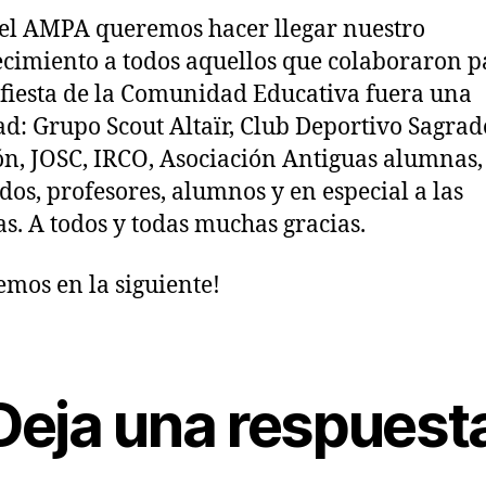
el AMPA queremos hacer llegar nuestro
cimiento a todos aquellos que colaboraron p
 fiesta de la Comunidad Educativa fuera una
ad: Grupo Scout Altaïr, Club Deportivo Sagrad
n, JOSC, IRCO, Asociación Antiguas alumnas,
dos, profesores, alumnos y en especial a las
as. A todos y todas muchas gracias.
emos en la siguiente!
Deja una respuest