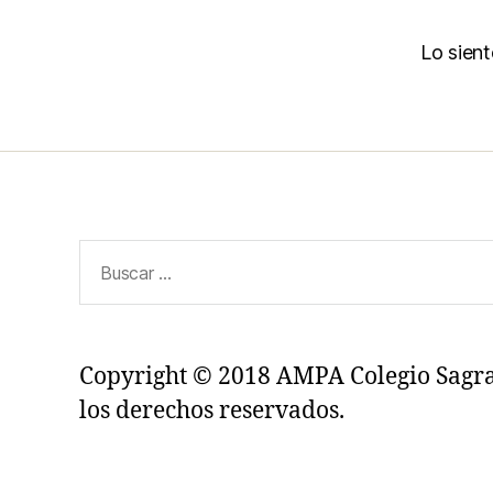
Lo sien
Buscar:
Copyright © 2018 AMPA Colegio Sagr
los derechos reservados.