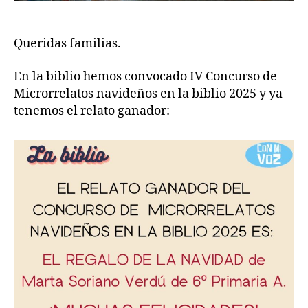
Queridas familias.
En la biblio hemos convocado IV Concurso de
Microrrelatos navideños en la biblio 2025 y ya
tenemos el relato ganador: