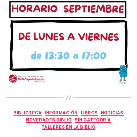
Categorías
BIBLIOTECA
INFORMACIÓN
LIBROS
NOTICIAS
NOVEDADES BIBLIO
SIN CATEGORÍA
TALLERES EN LA BIBLIO