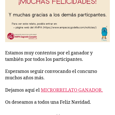
Estamos muy contentos por el ganador y
también por todos los participantes.
Esperamos seguir convocando el concurso
muchos años más.
Dejamos aquí el
MICRORRELATO GANADOR.
Os deseamos a todos una Feliz Navidad.