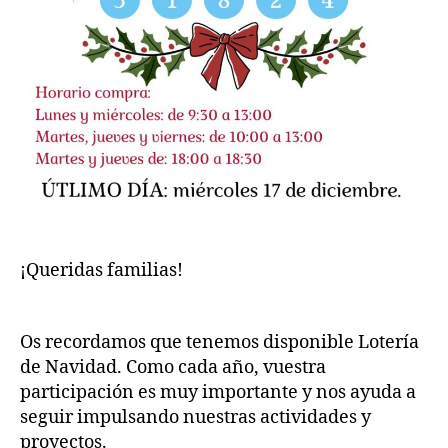
¡Queridas familias!
Os recordamos que tenemos disponible Lotería
de Navidad. Como cada año, vuestra
participación es muy importante y nos ayuda a
seguir impulsando nuestras actividades y
proyectos.