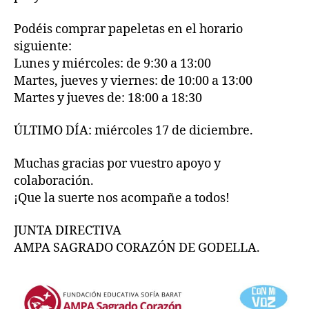
Podéis comprar papeletas en el horario
siguiente:
Lunes y miércoles: de 9:30 a 13:00
Martes, jueves y viernes: de 10:00 a 13:00
Martes y jueves de: 18:00 a 18:30
ÚLTIMO DÍA: miércoles 17 de diciembre.
Muchas gracias por vuestro apoyo y
colaboración.
¡Que la suerte nos acompañe a todos!
JUNTA DIRECTIVA
AMPA SAGRADO CORAZÓN DE GODELLA.