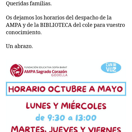
Queridas familias.
Os dejamos los horarios del despacho de la
AMPA y de la BIBLIOTECA del cole para vuestro
conocimiento.
Un abrazo.