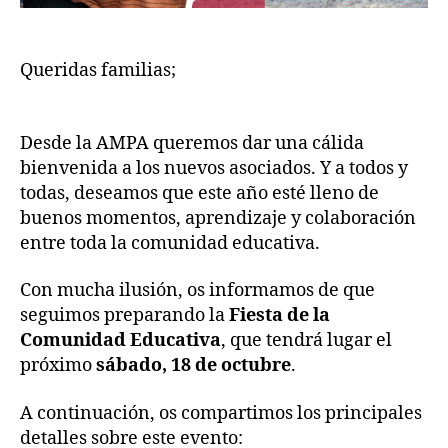
​Queridas familias;
Desde la AMPA queremos dar una cálida
bienvenida a los nuevos asociados. Y a todos y
todas, deseamos que este año esté lleno de
buenos momentos, aprendizaje y colaboración
entre toda la comunidad educativa.
Con mucha ilusión, os informamos de que
seguimos preparando la
Fiesta de la
Comunidad Educativa
, que tendrá lugar el
próximo
sábado, 18 de octubre
.
A continuación, os compartimos los principales
detalles sobre este evento: