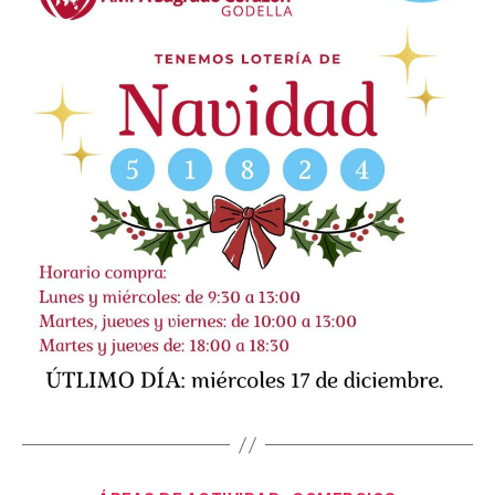
Categorías