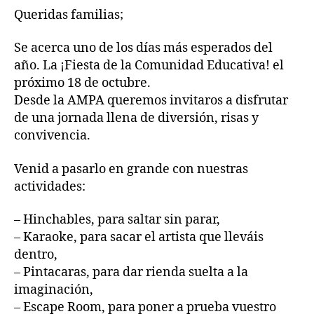
Queridas familias;
Se acerca uno de los días más esperados del
año. La ¡Fiesta de la Comunidad Educativa! el
próximo 18 de octubre.
Desde la AMPA queremos invitaros a disfrutar
de una jornada llena de diversión, risas y
convivencia.
Venid a pasarlo en grande con nuestras
actividades:
– Hinchables, para saltar sin parar,
– Karaoke, para sacar el artista que lleváis
dentro,
– Pintacaras, para dar rienda suelta a la
imaginación,
– Escape Room, para poner a prueba vuestro