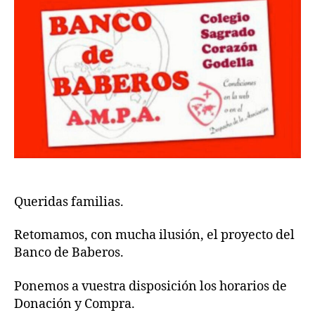
26
Queridas familias.
Retomamos, con mucha ilusión, el proyecto del
Banco de Baberos.
Ponemos a vuestra disposición los horarios de
Donación y Compra.