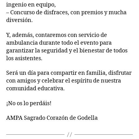
ingenio en equipo,
– Concurso de disfraces, con premios y mucha
diversión.
Y, además, contaremos con servicio de
ambulancia durante todo el evento para
garantizar la seguridad y el bienestar de todos
los asistentes.
Será un día para compartir en familia, disfrutar
con amigos y celebrar el espíritu de nuestra
comunidad educativa.
¡No os lo perdáis!
AMPA Sagrado Corazón de Godella