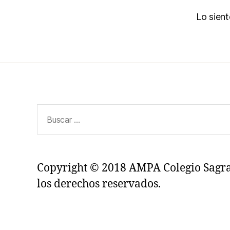
Lo sien
Buscar:
Copyright © 2018 AMPA Colegio Sagr
los derechos reservados.