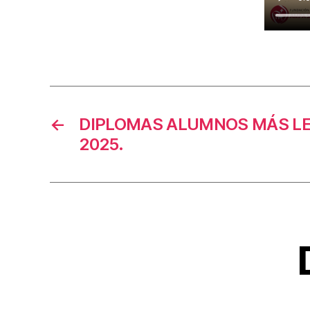
←
DIPLOMAS ALUMNOS MÁS LE
2025.