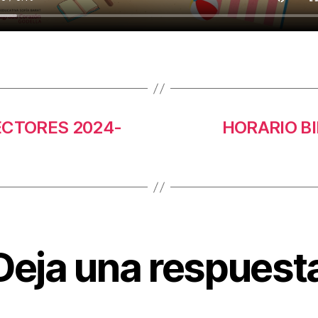
CTORES 2024-
HORARIO BI
Deja una respuest