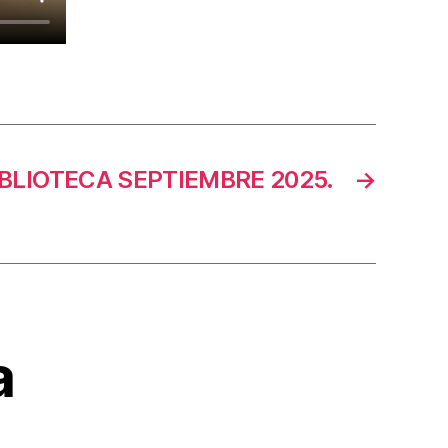
BLIOTECA SEPTIEMBRE 2025.
→
a