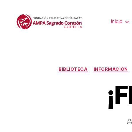
Inicio
BIBLIOTECA
INFORMACIÓN
¡
A