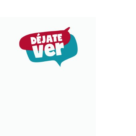
VERANO!