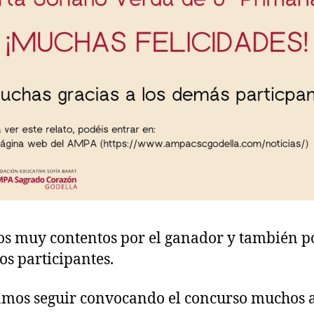
s muy contentos por el ganador y también p
los participantes.
mos seguir convocando el concurso muchos 