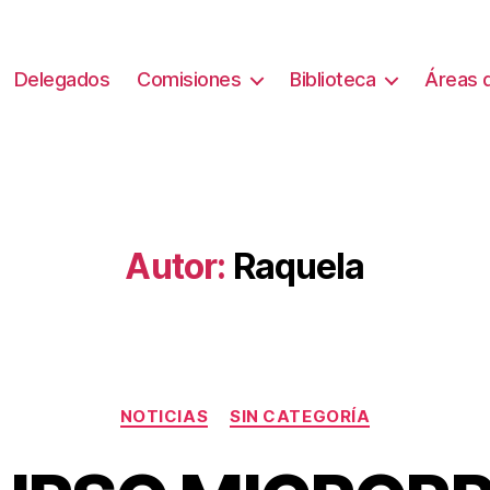
Delegados
Comisiones
Biblioteca
Áreas d
Autor:
Raquela
Categorías
NOTICIAS
SIN CATEGORÍA