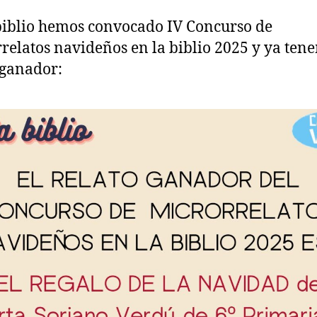
biblio hemos convocado IV Concurso de
relatos navideños en la biblio 2025 y ya ten
 ganador: