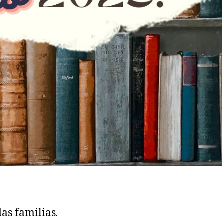
as familias.