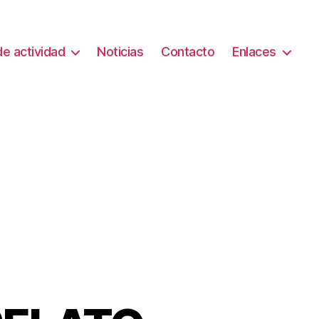
e actividad
Noticias
Contacto
Enlaces