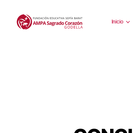
Inicio