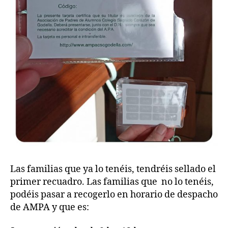
Las familias que ya lo tenéis, tendréis sellado el
primer recuadro. Las familias que no lo tenéis,
podéis pasar a recogerlo en horario de despacho
de AMPA y que es: