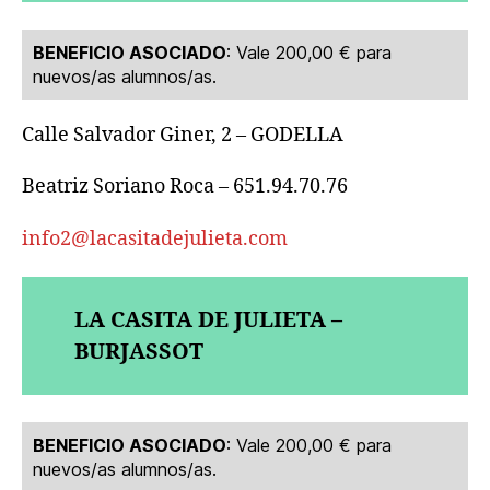
BENEFICIO ASOCIADO
: Vale 200,00 € para
nuevos/as alumnos/as.
Calle Salvador Giner, 2 – GODELLA
Beatriz Soriano Roca – 651.94.70.76
info2@lacasitadejulieta.com
LA CASITA DE JULIETA –
BURJASSOT
BENEFICIO ASOCIADO
: Vale 200,00 € para
nuevos/as alumnos/as.