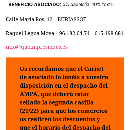
BENEFICIO ASOCIADO
: 5% papelería, 10% textil.
Calle María Ros, 12 – BURJASSOT
Raquel Legua Moya – 96.182.64.74 – 615.498.681
info@queimpresiones.es
Os recordamos que el Carnet
de asociado lo tenéis a vuestra
disposición en el despacho del
AMPA, que deberá estar
sellado la segunda casilla
(21/22) para que los comercios
os realicen los descuentos y
que el horario del despacho del