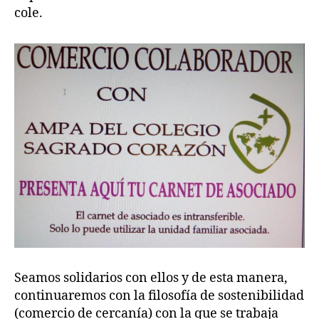
cole.
Seamos solidarios con ellos y de esta manera,
continuaremos con la filosofía de sostenibilidad
(comercio de cercanía) con la que se trabaja