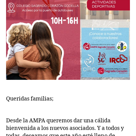
​Queridas familias;
Desde la AMPA queremos dar una cálida
bienvenida a los nuevos asociados. Y a todos y
todas, deseamos que este año esté lleno de