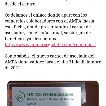
desde el centro.
Os dejamos el enlace donde aparecen los
comercios colaboradores con el AMPA, hasta
esta fecha, donde presentando el carnet de
asociado y con el cuño anual, se otorgan de
beneficios y/o descuentos
https://www.ampacscgodella.com/comercios/
.
Como sabéis, el nuevo carnet de asociado del
AMPA tiene validez hasta el día 31 de diciembre
de 2021.