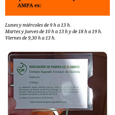
AMPA es:
Lunes y miércoles de 9 h a 13 h.
Martes y jueves de 10 h a 13 h y de 18 h a 19 h.
Viernes de 9,30 h a 13 h.