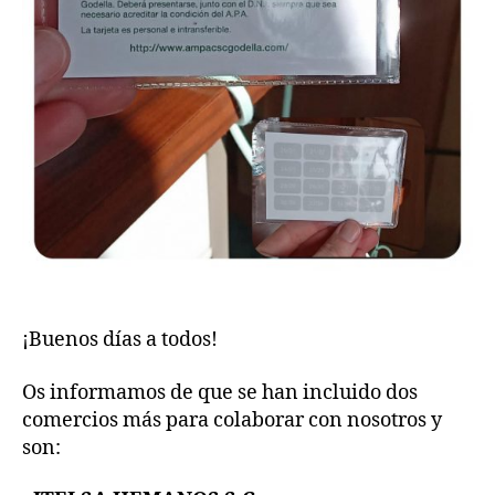
¡Buenos días a todos!
Os informamos de que se han incluido dos
comercios más para colaborar con nosotros y
son: