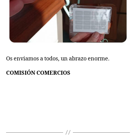
Os enviamos a todos, un abrazo enorme.
COMISIÓN COMERCIOS