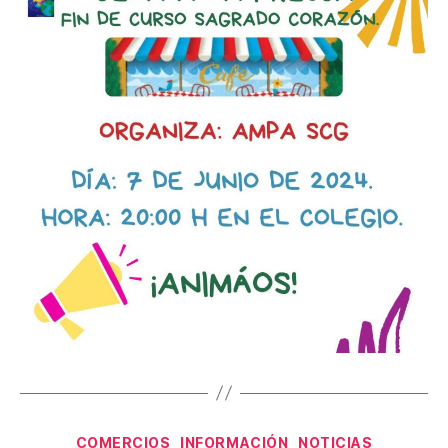
Categorías
COMERCIOS
INFORMACIÓN
NOTICIAS