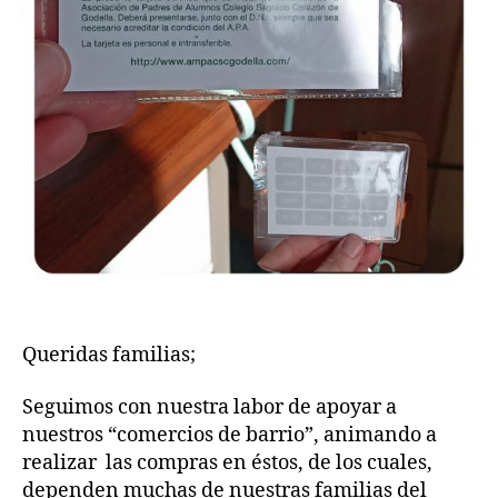
Queridas familias;
Seguimos con nuestra labor de apoyar a
nuestros “comercios de barrio”, animando a
realizar las compras en éstos, de los cuales,
dependen muchas de nuestras familias del