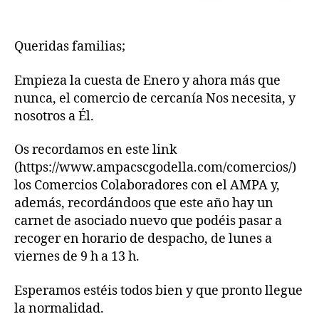
Queridas familias;
Empieza la cuesta de Enero y ahora más que
nunca, el comercio de cercanía Nos necesita, y
nosotros a Él.
Os recordamos en este link
(https://www.ampacscgodella.com/comercios/)
los Comercios Colaboradores con el AMPA y,
además, recordándoos que este año hay un
carnet de asociado nuevo que podéis pasar a
recoger en horario de despacho, de lunes a
viernes de 9 h a 13 h.
Esperamos estéis todos bien y que pronto llegue
la normalidad.