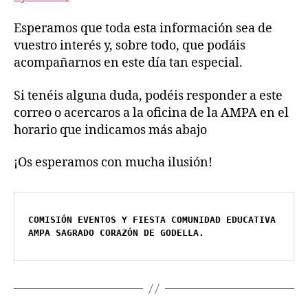
Esperamos que toda esta información sea de
vuestro interés y, sobre todo, que podáis
acompañarnos en este día tan especial.
Si tenéis alguna duda, podéis responder a este
correo o acercaros a la oficina de la AMPA en el
horario que indicamos más abajo
¡Os esperamos con mucha ilusión!
AMPA SAGRADO CORAZÓN DE GODELLA.