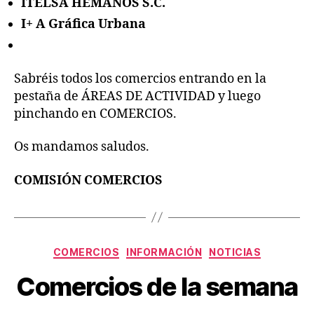
ITELSA HEMANOS S.C.
I+ A Gráfica Urbana
Sabréis todos los comercios entrando en la
pestaña de ÁREAS DE ACTIVIDAD y luego
pinchando en COMERCIOS.
Os mandamos saludos.
COMISIÓN COMERCIOS
Categorías
COMERCIOS
INFORMACIÓN
NOTICIAS
Comercios de la semana