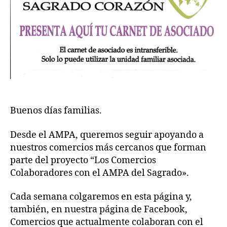
Buenos días familias.
Desde el AMPA, queremos seguir apoyando a
nuestros comercios más cercanos que forman
parte del proyecto “Los Comercios
Colaboradores con el AMPA del Sagrado».
Cada semana colgaremos en esta página y,
también, en nuestra página de Facebook,
Comercios que actualmente colaboran con el