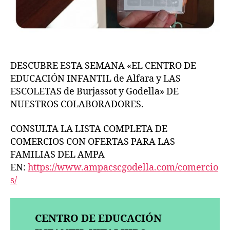
DESCUBRE ESTA SEMANA «EL CENTRO DE
EDUCACIÓN INFANTIL de Alfara y LAS
ESCOLETAS de Burjassot y Godella» DE
NUESTROS COLABORADORES.
CONSULTA LA LISTA COMPLETA DE
COMERCIOS CON OFERTAS PARA LAS
FAMILIAS DEL AMPA
EN:
https://www.ampacscgodella.com/comercio
s/
CENTRO DE EDUCACIÓN