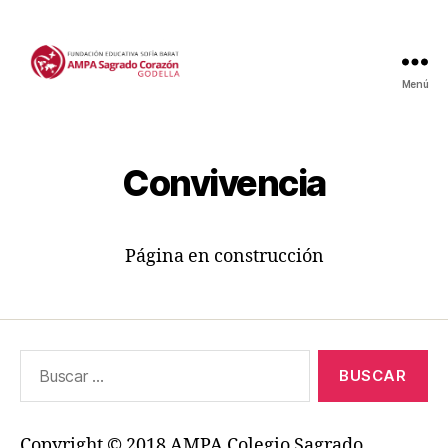
Menú
Convivencia
Página en construcción
Buscar:
Copyright © 2018 AMPA Colegio Sagrado