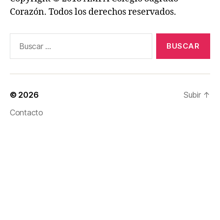
Corazón. Todos los derechos reservados.
Buscar:
© 2026
Subir
↑
Contacto