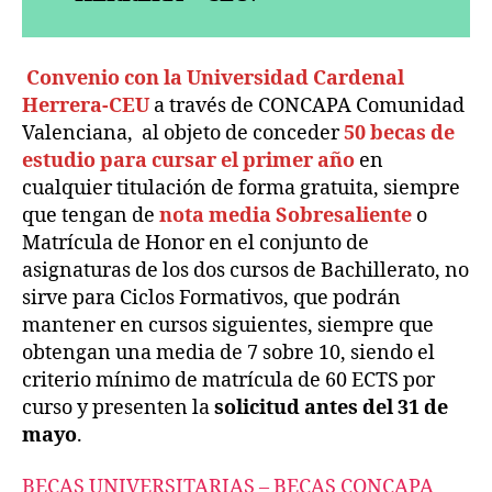
Convenio con la Universidad Cardenal
Herrera-CEU
a través de CONCAPA Comunidad
Valenciana, al objeto de conceder
50 becas de
estudio para cursar el primer año
en
cualquier titulación de forma gratuita, siempre
que tengan de
nota media Sobresaliente
o
Matrícula de Honor en el conjunto de
asignaturas de los dos cursos de Bachillerato, no
sirve para Ciclos Formativos, que podrán
mantener en cursos siguientes, siempre que
obtengan una media de 7 sobre 10, siendo el
criterio mínimo de matrícula de 60 ECTS por
curso y presenten la
solicitud antes del 31 de
mayo
.
BECAS UNIVERSITARIAS – BECAS CONCAPA