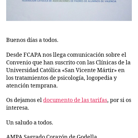
Buenos días a todos.
Desde FCAPA nos llega comunicación sobre el
Convenio que han suscrito con las Clínicas de la
Universidad Católica «San Vicente Mártir» en
los tratamientos de psicología, logopedia y
atención temprana.
Os dejamos el
documento de las tarifas
, por si os
interesa.
Un saludo a todos.
AMPA Sagrado Corazón de Godella.