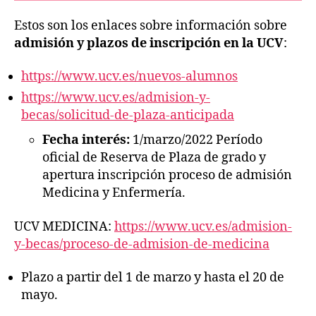
Estos son los enlaces sobre información sobre
admisión y plazos de inscripción en la UCV
:
https://www.ucv.es/nuevos-alumnos
https://www.ucv.es/admision-y-
becas/solicitud-de-plaza-anticipada
Fecha interés:
1/marzo/2022 Período
oficial de Reserva de Plaza de grado y
apertura inscripción proceso de admisión
Medicina y Enfermería.
UCV MEDICINA:
https://www.ucv.es/admision-
y-becas/proceso-de-admision-de-medicina
Plazo a partir del 1 de marzo y hasta el 20 de
mayo.