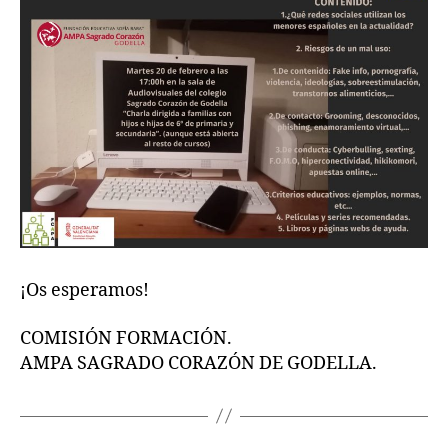
¡Os esperamos!
COMISIÓN FORMACIÓN.
AMPA SAGRADO CORAZÓN DE GODELLA.