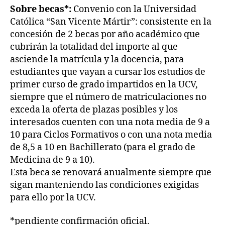
Sobre becas*
:
Convenio con la Universidad
Católica “San Vicente Mártir”: consistente en la
concesión de 2 becas por año académico que
cubrirán la totalidad del importe al que
asciende la matrícula y la docencia, para
estudiantes que vayan a cursar los estudios de
primer curso de grado impartidos en la UCV,
siempre que el número de matriculaciones no
exceda la oferta de plazas posibles y los
interesados cuenten con una nota media de 9 a
10 para Ciclos Formativos o con una nota media
de 8,5 a 10 en Bachillerato (para el grado de
Medicina de 9 a 10).
Esta beca se renovará anualmente siempre que
sigan manteniendo las condiciones exigidas
para ello por la UCV.
*pendiente confirmación oficial.