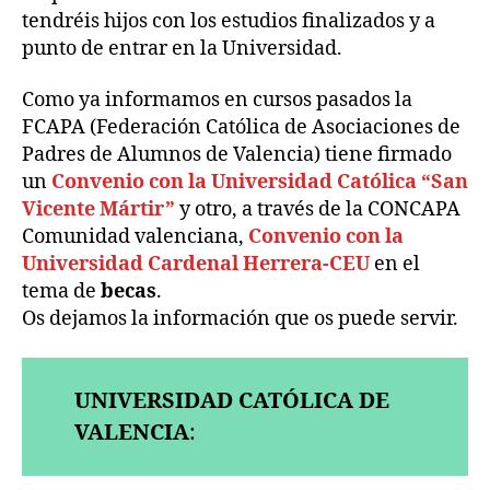
tendréis hijos con los estudios finalizados y a
punto de entrar en la Universidad.
Como ya informamos en cursos pasados la
FCAPA (Federación Católica de Asociaciones de
Padres de Alumnos de Valencia) tiene firmado
un
Convenio con la Universidad Católica “San
Vicente Mártir”
y otro, a través de la CONCAPA
Comunidad valenciana,
Convenio con la
Universidad Cardenal Herrera-CEU
en el
tema de
becas
.
Os dejamos la información que os puede servir.
UNIVERSIDAD CATÓLICA DE
VALENCIA
: