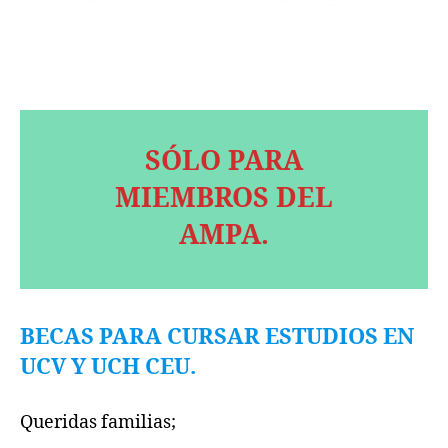
SÓLO PARA
MIEMBROS DEL
AMPA.
BECAS PARA CURSAR ESTUDIOS EN
UCV Y UCH CEU.
Queridas familias;