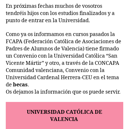
En próximas fechas muchos de vosotros
tendréis hijos con los estudios finalizados y a
punto de entrar en la Universidad.
Como ya os informamos en cursos pasados la
FCAPA (Federación Católica de Asociaciones de
Padres de Alumnos de Valencia) tiene firmado
un Convenio con la Universidad Católica “San
Vicente Mártir” y otro, a través de la CONCAPA
Comunidad valenciana, Convenio con la
Universidad Cardenal Herrera-CEU en el tema
de
becas
.
Os dejamos la información que os puede servir.
UNIVERSIDAD CATÓLICA DE
VALENCIA