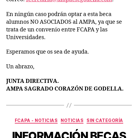
En ningún caso podrán optar a esta beca
alumnos NO ASOCIADOS al AMPA, ya que se
trata de un convenio entre FCAPA y las
Universidades.
Esperamos que os sea de ayuda.
Un abrazo,
JUNTA DIRECTIVA.
AMPA SAGRADO CORAZÓN DE GODELLA.
Categorías
FCAPA - NOTICIAS
NOTICIAS
SIN CATEGORÍA
INFORMACIÓN BECAS