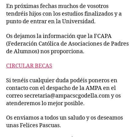
En próximas fechas muchos de vosotros
tendréis hijos con los estudios finalizados y a
punto de entrar en la Universidad.
Os dejamos la información que la FCAPA
(Federación Católica de Asociaciones de Padres
de Alumnos) nos proporciona.
CIRCULAR
B
E
C
A
S
Si tenéis cualquier duda podéis poneros en
contacto con el despacho de la AMPA en el
correo secretaria@ampacscgodella.com y os
atenderemos lo mejor posible.
Os enviamos a todos un saludo y os deseamos
unas Felices Pascuas.