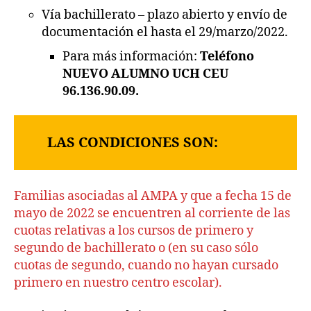
Vía bachillerato – plazo abierto y envío de
documentación el hasta el 29/marzo/2022.
Para más información:
Teléfono
NUEVO ALUMNO UCH CEU
96.136.90.09.
LAS CONDICIONES SON:
Familias asociadas al AMPA y que a fecha 15 de
mayo de 2022 se encuentren al corriente de las
cuotas relativas a los cursos de primero y
segundo de bachillerato o (en su caso sólo
cuotas de segundo, cuando no hayan cursado
primero en nuestro centro escolar).