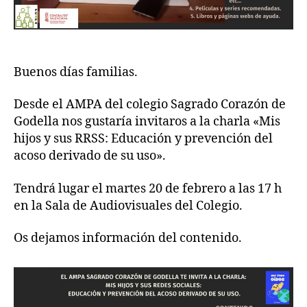
Buenos días familias.
Desde el AMPA del colegio Sagrado Corazón de
Godella nos gustaría invitaros a la charla «Mis
hijos y sus RRSS: Educación y prevención del
acoso derivado de su uso».
Tendrá lugar el martes 20 de febrero a las 17 h
en la Sala de Audiovisuales del Colegio.
Os dejamos información del contenido.