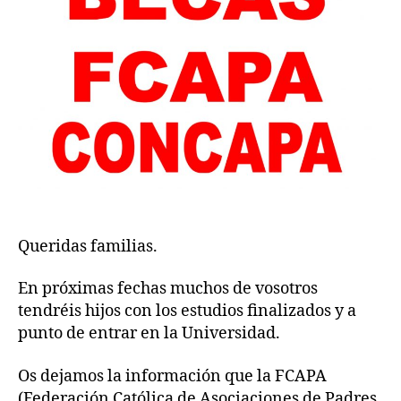
Queridas familias.
En próximas fechas muchos de vosotros
tendréis hijos con los estudios finalizados y a
punto de entrar en la Universidad.
Os dejamos la información que la FCAPA
(Federación Católica de Asociaciones de Padres