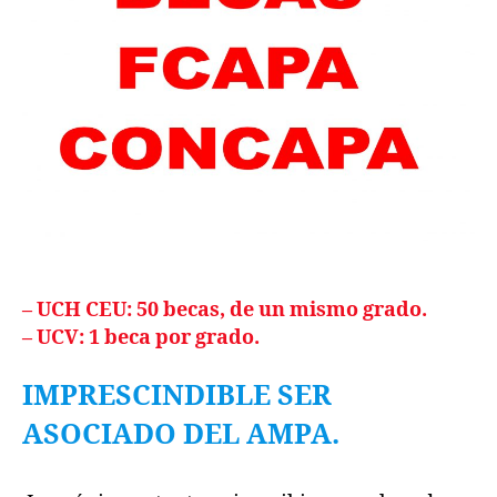
– UCH CEU: 50 becas, de un mismo grado.
– UCV:
1 beca por grado.
IMPRESCINDIBLE SER
ASOCIADO DEL AMPA.