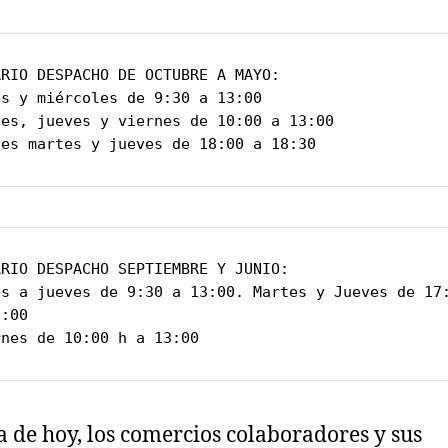
RIO DESPACHO DE OCTUBRE A MAYO:

s y miércoles de 9:30 a 13:00

tes, jueves y viernes de 10:00 a 13:00

des martes y jueves de 18:00 a 18:30
ARIO DESPACHO SEPTIEMBRE Y JUNIO:

es a jueves de 9:30 a 13:00. Martes y Jueves de 17:
:00

rnes de 10:00 h a 13:00
a de hoy, los comercios colaboradores y sus