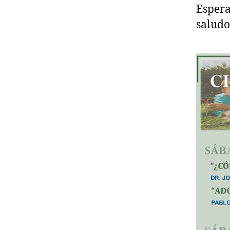
Espera
saludo