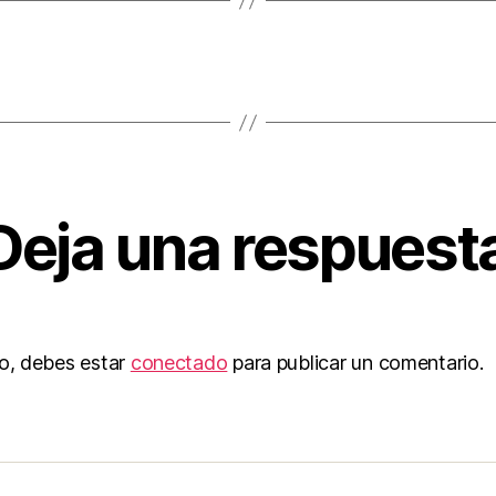
Deja una respuest
to, debes estar
conectado
para publicar un comentario.