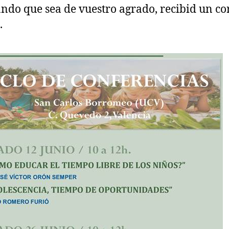
ndo que sea de vuestro agrado, recibid un co
.