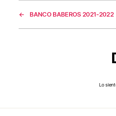
←
BANCO BABEROS 2021-2022
Lo sien