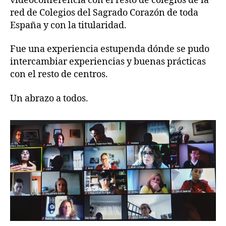
videoconferencia con el resto de colegios de la
red de Colegios del Sagrado Corazón de toda
España y con la titularidad.
Fue una experiencia estupenda dónde se pudo
intercambiar experiencias y buenas prácticas
con el resto de centros.
Un abrazo a todos.