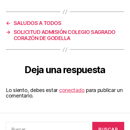
←
SALUDOS A TODOS
→
SOLICITUD ADMISIÓN COLEGIO SAGRADO
CORAZÓN DE GODELLA
Deja una respuesta
Lo siento, debes estar
conectado
para publicar un
comentario.
Buscar: