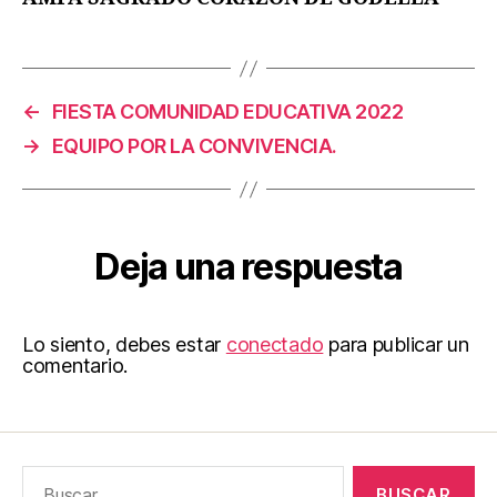
←
FIESTA COMUNIDAD EDUCATIVA 2022
→
EQUIPO POR LA CONVIVENCIA.
Deja una respuesta
Lo siento, debes estar
conectado
para publicar un
comentario.
Buscar: