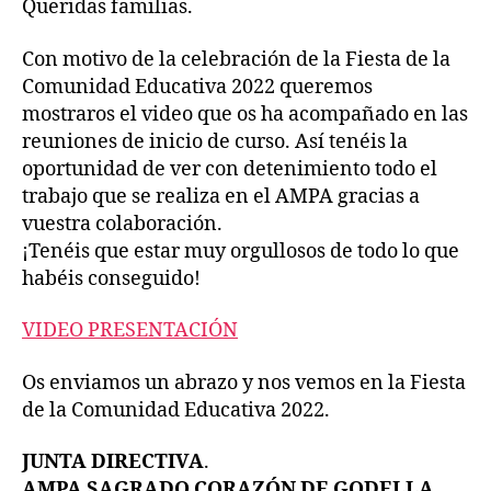
Queridas familias.
Con motivo de la celebración de la Fiesta de la
Comunidad Educativa 2022 queremos
mostraros el video que os ha acompañado en las
reuniones de inicio de curso. Así tenéis la
oportunidad de ver con detenimiento todo el
trabajo que se realiza en el AMPA gracias a
vuestra colaboración.
¡Tenéis que estar muy orgullosos de todo lo que
habéis conseguido!
VIDEO PRESENTACIÓN
Os enviamos un abrazo y nos vemos en la Fiesta
de la Comunidad Educativa 2022.
JUNTA DIRECTIVA
.
AMPA SAGRADO CORAZÓN DE GODELLA