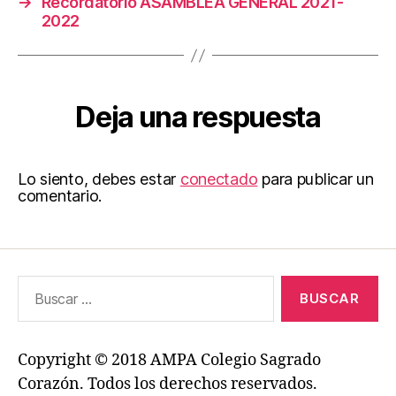
→
Recordatorio ASAMBLEA GENERAL 2021-
2022
Deja una respuesta
Lo siento, debes estar
conectado
para publicar un
comentario.
Buscar:
Copyright © 2018 AMPA Colegio Sagrado
Corazón. Todos los derechos reservados.