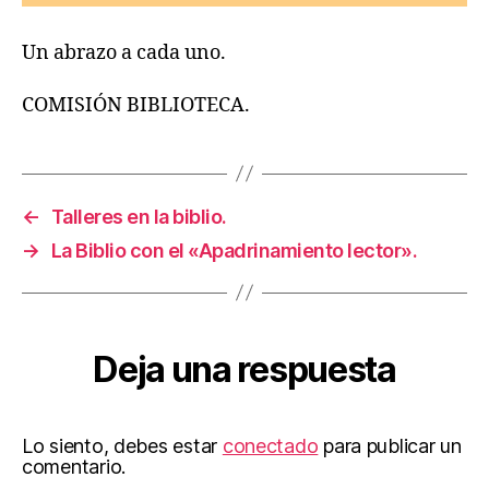
Un abrazo a cada uno.
COMISIÓN BIBLIOTECA.
←
Talleres en la biblio.
→
La Biblio con el «Apadrinamiento lector».
Deja una respuesta
Lo siento, debes estar
conectado
para publicar un
comentario.