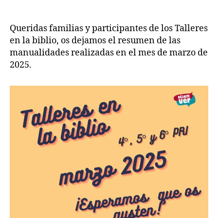
Queridas familias y participantes de los Talleres
en la biblio, os dejamos el resumen de las
manualidades realizadas en el mes de marzo de
2025.