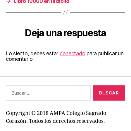
→
Libro 19000 en la biblio.
Deja una respuesta
Lo siento, debes estar
conectado
para publicar un
comentario.
Buscar:
Copyright © 2018 AMPA Colegio Sagrado
Corazón. Todos los derechos reservados.