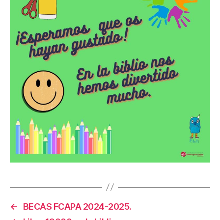
←
BECAS FCAPA 2024-2025.