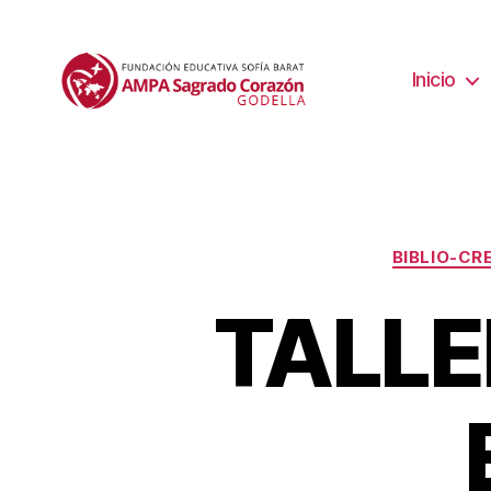
Inicio
BIBLIO-CR
TALLER