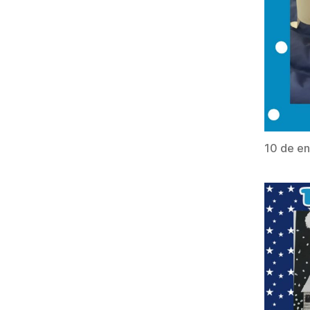
10 de en