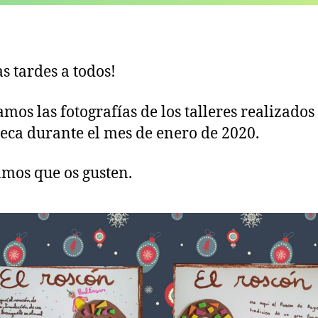
s tardes a todos!
amos las fotografías de los talleres realizados
teca durante el mes de enero de 2020.
mos que os gusten.