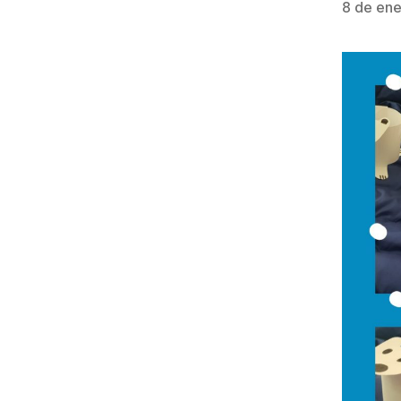
8 de ener