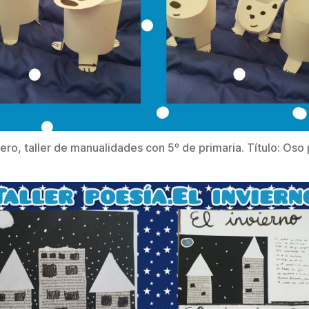
ero, taller de manualidades con 5º de primaria. Título: Oso 