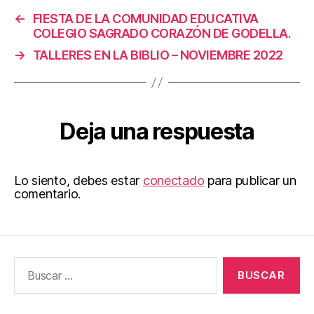
←
FIESTA DE LA COMUNIDAD EDUCATIVA
COLEGIO SAGRADO CORAZÓN DE GODELLA.
→
TALLERES EN LA BIBLIO – NOVIEMBRE 2022
Deja una respuesta
Lo siento, debes estar
conectado
para publicar un
comentario.
Buscar: