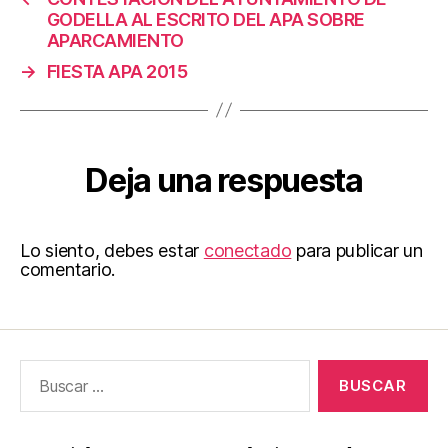
GODELLA AL ESCRITO DEL APA SOBRE
APARCAMIENTO
→
FIESTA APA 2015
Deja una respuesta
Lo siento, debes estar
conectado
para publicar un
comentario.
Buscar: