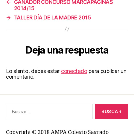
←
GANADOR CONCURSO MARCAPÁGINAS
2014/15
→
TALLER DÍA DE LA MADRE 2015
Deja una respuesta
Lo siento, debes estar
conectado
para publicar un
comentario.
Buscar:
Copyright © 2018 AMPA Colegio Sagrado