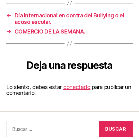
←
Día Internacional en contra del Bullying o el
acoso escolar.
→
COMERCIO DE LA SEMANA.
Deja una respuesta
Lo siento, debes estar
conectado
para publicar un
comentario.
Buscar: