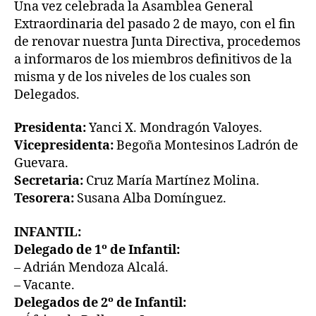
Una vez celebrada la Asamblea General
Extraordinaria del pasado 2 de mayo, con el fin
de renovar nuestra Junta Directiva, procedemos
a informaros de los miembros definitivos de la
misma y de los niveles de los cuales son
Delegados.
Presidenta:
Yanci X. Mondragón Valoyes.
Vicepresidenta:
Begoña Montesinos Ladrón de
Guevara.
Secretaria:
Cruz María Martínez Molina.
Tesorera:
Susana Alba Domínguez.
INFANTIL:
Delegado de 1º de Infantil:
– Adrián Mendoza Alcalá.
– Vacante.
Delegados de 2º de Infantil: