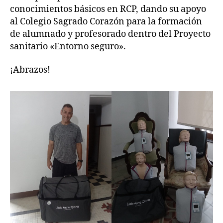
conocimientos básicos en RCP, dando su apoyo
al Colegio Sagrado Corazón para la formación
de alumnado y profesorado dentro del Proyecto
sanitario «Entorno seguro».
¡Abrazos!