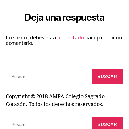
Deja una respuesta
Lo siento, debes estar
conectado
para publicar un
comentario.
Buscar:
Copyright © 2018 AMPA Colegio Sagrado
Corazón. Todos los derechos reservados.
Buscar: