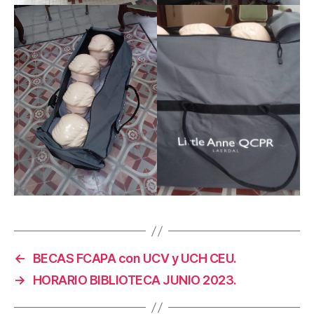
←
BECAS FCAPA con UCV y UCH CEU.
→
HORARIO BIBLIOTECA JUNIO 2023.