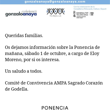
Queridas familias.
Os dejamos información sobre la Ponencia de
mañana, sábado 1 de octubre, a cargo de Eloy
Moreno, por si os interesa.
Un saludo a todos.
Comité de Convivencia AMPA Sagrado Corazón
de Godella.