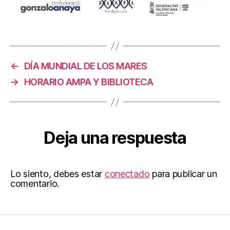
←
DÍA MUNDIAL DE LOS MARES
→
HORARIO AMPA Y BIBLIOTECA
Deja una respuesta
Lo siento, debes estar
conectado
para publicar un
comentario.