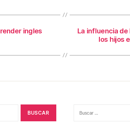
render ingles
La influencia de
los hijos 
Buscar: