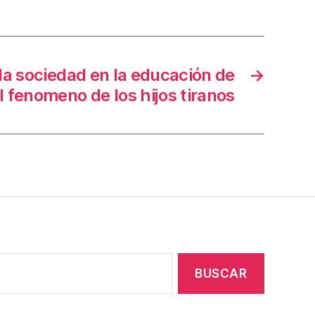
 la sociedad en la educación de
→
el fenomeno de los hijos tiranos