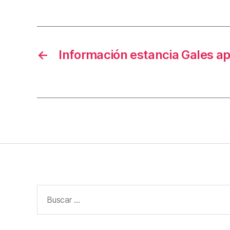
←
Información estancia Gales ap
Buscar: