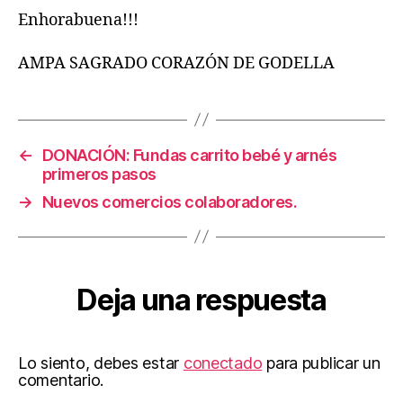
Enhorabuena!!!
AMPA SAGRADO CORAZÓN DE GODELLA
←
DONACIÓN: Fundas carrito bebé y arnés
primeros pasos
→
Nuevos comercios colaboradores.
Deja una respuesta
Lo siento, debes estar
conectado
para publicar un
comentario.