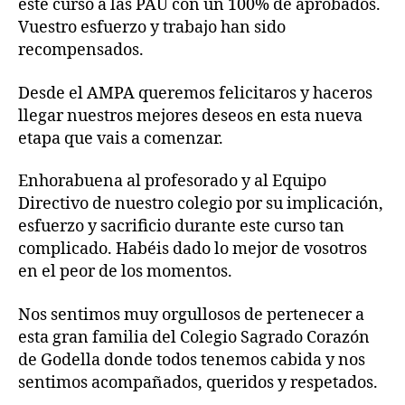
este curso a las PAU con un 100% de aprobados.
Vuestro esfuerzo y trabajo han sido
recompensados.
Desde el AMPA queremos felicitaros y haceros
llegar nuestros mejores deseos en esta nueva
etapa que vais a comenzar.
Enhorabuena al profesorado y al Equipo
Directivo de nuestro colegio por su implicación,
esfuerzo y sacrificio durante este curso tan
complicado. Habéis dado lo mejor de vosotros
en el peor de los momentos.
Nos sentimos muy orgullosos de pertenecer a
esta gran familia del Colegio Sagrado Corazón
de Godella donde todos tenemos cabida y nos
sentimos acompañados, queridos y respetados.