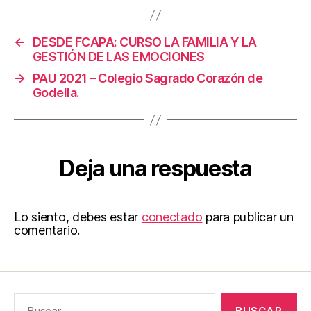
←
DESDE FCAPA: CURSO LA FAMILIA Y LA
GESTIÓN DE LAS EMOCIONES
→
PAU 2021 – Colegio Sagrado Corazón de
Godella.
Deja una respuesta
Lo siento, debes estar
conectado
para publicar un
comentario.
Buscar: