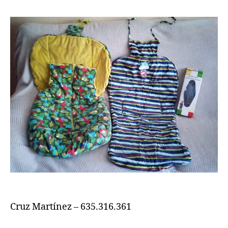
Cruz Martínez – 635.316.361