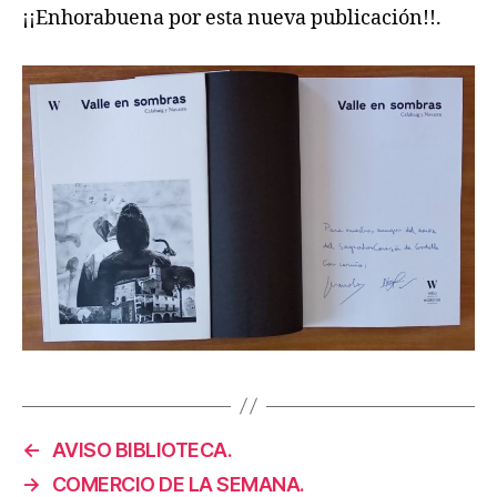
¡¡Enhorabuena por esta nueva publicación!!.
←
AVISO BIBLIOTECA.
→
COMERCIO DE LA SEMANA.