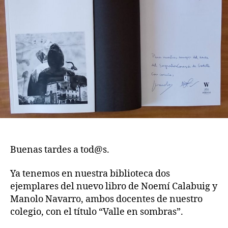
BIBLIOTECA.
Buenas tardes a tod@s.
Ya tenemos en nuestra biblioteca dos
ejemplares del nuevo libro de Noemí Calabuig y
Manolo Navarro, ambos docentes de nuestro
colegio, con el título “Valle en sombras”.