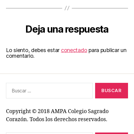
Deja una respuesta
Lo siento, debes estar
conectado
para publicar un
comentario.
Buscar:
Copyright © 2018 AMPA Colegio Sagrado
Corazón. Todos los derechos reservados.