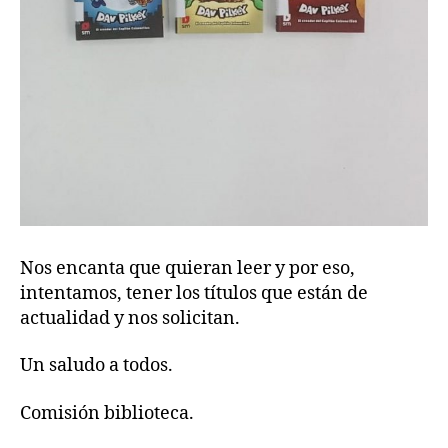
Nos
encanta que quieran leer y por eso,
intentamos, tener los títulos que están de
actualidad y nos solicitan.
Un saludo a todos.
Comisión biblioteca.