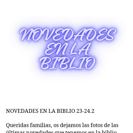
23-
24.2
NOVEDADES EN LA BIBLIO 23-24.2
Queridas familias, os dejamos las fotos de las
últimas novedades que tenemos en la biblio.