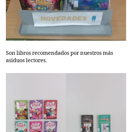
Son libros recomendados por nuestros más
asiduos lectores.