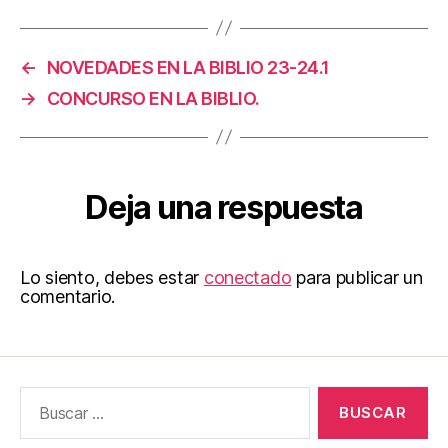
←
NOVEDADES EN LA BIBLIO 23-24.1
→
CONCURSO EN LA BIBLIO.
Deja una respuesta
Lo siento, debes estar
conectado
para publicar un
comentario.
Buscar: