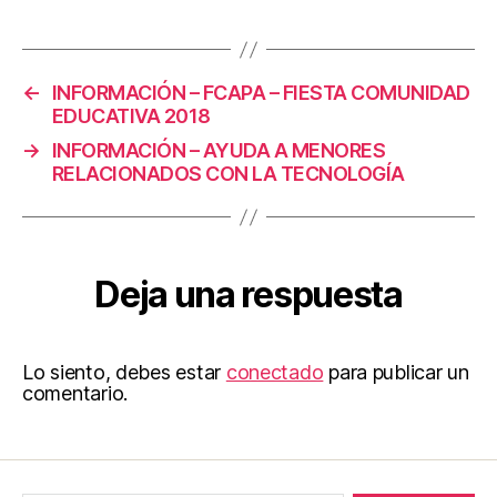
←
INFORMACIÓN – FCAPA – FIESTA COMUNIDAD
EDUCATIVA 2018
→
INFORMACIÓN – AYUDA A MENORES
RELACIONADOS CON LA TECNOLOGÍA
Deja una respuesta
Lo siento, debes estar
conectado
para publicar un
comentario.