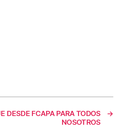
E DESDE FCAPA PARA TODOS
→
NOSOTROS