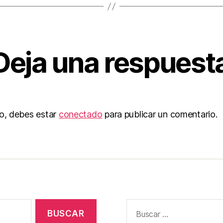
Deja una respuest
to, debes estar
conectado
para publicar un comentario.
Buscar: