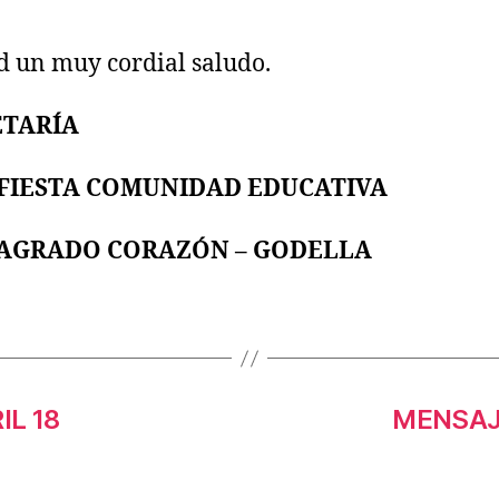
d un muy cordial saludo.
ETARÍA
 FIESTA COMUNIDAD EDUCATIVA
SAGRADO CORAZÓN – GODELLA
IL 18
MENSAJ