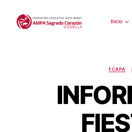
Inicio
FCAPA
INFOR
FIE