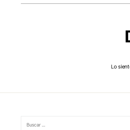
Lo sien
Buscar: