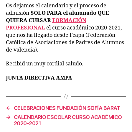
Os dejamos el calendario y el proceso de
admisión
SOLO PARA el alumnado QUE
QUIERA CURSAR
FORMACIÓN
PROFESIONAL
el curso académico 2020-2021,
que nos ha llegado desde Fcapa (Federación
Católica de Asociaciones de Padres de Alumnos
de Valencia).
Recibid un muy cordial saludo.
JUNTA DIRECTIVA AMPA
←
CELEBRACIONES FUNDACIÓN SOFÍA BARAT
→
CALENDARIO ESCOLAR CURSO ACADÉMICO
2020-2021