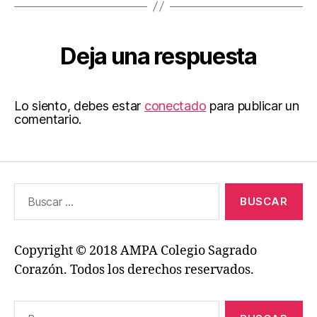
Deja una respuesta
Lo siento, debes estar
conectado
para publicar un
comentario.
Buscar:
Copyright © 2018 AMPA Colegio Sagrado
Corazón. Todos los derechos reservados.
Buscar: