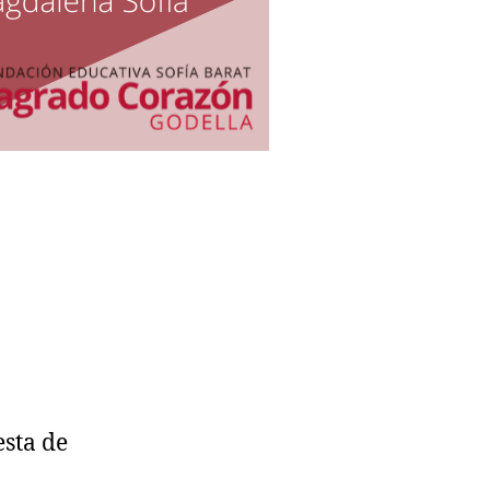
esta de