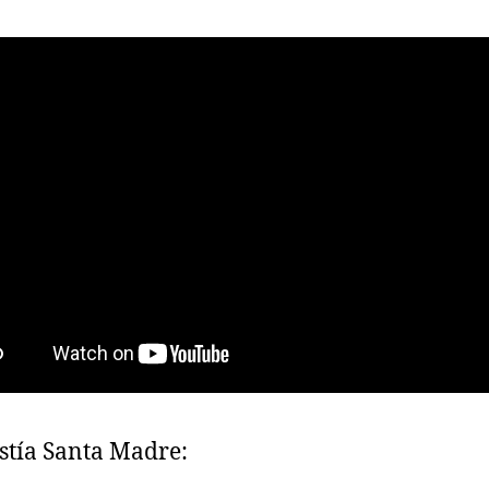
stía Santa Madre: