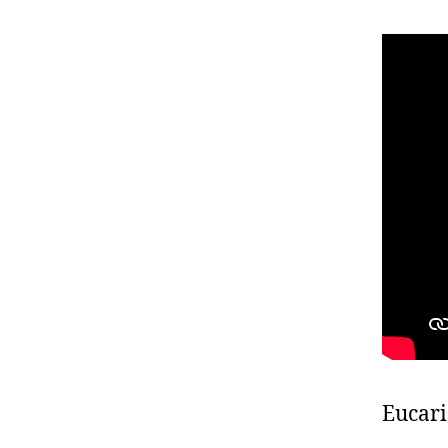
Eucari