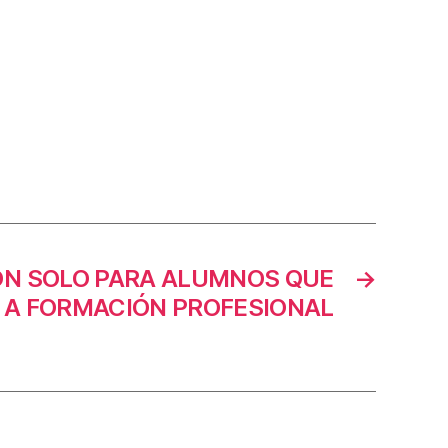
ÓN SOLO PARA ALUMNOS QUE
→
 A FORMACIÓN PROFESIONAL