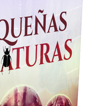
NAVARRO