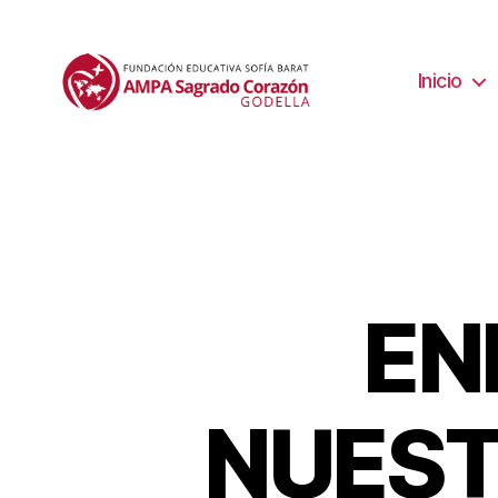
Inicio
EN
NUEST