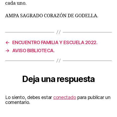
cada uno.
AMPA SAGRADO CORAZÓN DE GODELLA.
←
ENCUENTRO FAMILIA Y ESCUELA 2022.
→
AVISO BIBLIOTECA.
Deja una respuesta
Lo siento, debes estar
conectado
para publicar un
comentario.