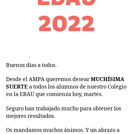
Buenos días a todos.
Desde el AMPA queremos desear
MUCHÍSIMA
SUERTE
a todos los alumnos de nuestro Colegio
en la EBAU que comienza hoy, martes.
Seguro han trabajado mucho para obtener los
mejores resultados.
Os mandamos muchos ánimos. Y un abrazo a