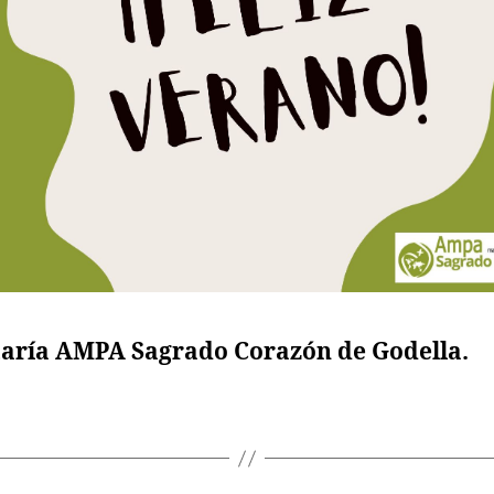
taría AMPA Sagrado Corazón de Godella.