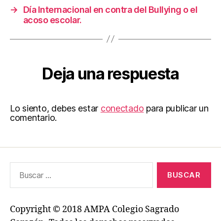
→
Día Internacional en contra del Bullying o el
acoso escolar.
Deja una respuesta
Lo siento, debes estar
conectado
para publicar un
comentario.
Buscar:
Copyright © 2018 AMPA Colegio Sagrado