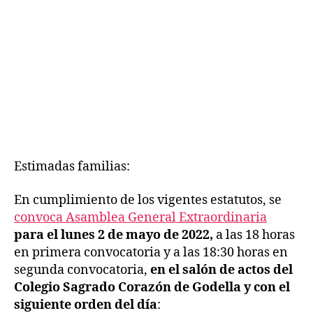
Estimadas familias:
En cumplimiento de los vigentes estatutos, se
convoca Asamblea General Extraordinaria
para el lunes 2 de mayo de 2022,
a las 18 horas
en primera convocatoria y a las 18:30 horas en
segunda convocatoria,
en el salón de actos del
Colegio Sagrado Corazón de Godella y con el
siguiente orden del día
: