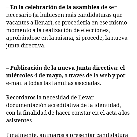
–
En la celebración de la asamblea
de ser
necesario (si hubiesen más candidaturas que
vacantes a llenar), se procedería en ese mismo
momento a la realización de elecciones,
aprobándose en la misma, si procede, la nueva
junta directiva.
–
Publicación de la nueva Junta directiva: el
miércoles 4 de mayo,
a través de la web y por
e-mail a todas las familias asociadas.
Recordaros la necesidad de llevar
documentación acreditativa de la identidad,
con la finalidad de hacer constar en el acta a los
asistentes.
Finalmente, animaros a presentar candidatura