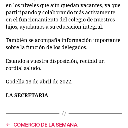
en los niveles que aún quedan vacantes, ya que
participando y colaborando más activamente
en el funcionamiento del colegio de nuestros
hijos, ayudamos a su educación integral.
También se acompaña información importante
sobre la función de los delegados.
Estando a vuestra disposición, recibid un
cordial saludo.
Godella 13 de abril de 2022.
LA SECRETARIA
←
COMERCIO DE LA SEMANA.