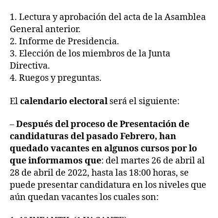
1. Lectura y aprobación del acta de la Asamblea
General anterior.
2. Informe de Presidencia.
3. Elección de los miembros de la Junta
Directiva.
4. Ruegos y preguntas.
El
calendario electoral
será el siguiente:
–
Después del proceso de Presentación de
candidaturas del pasado Febrero, han
quedado vacantes en algunos cursos por lo
que informamos que
: del martes 26 de abril al
28 de abril de 2022, hasta las 18:00 horas, se
puede presentar candidatura en los niveles que
aún quedan vacantes los cuales son: