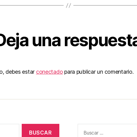
Deja una respuest
to, debes estar
conectado
para publicar un comentario.
Buscar: