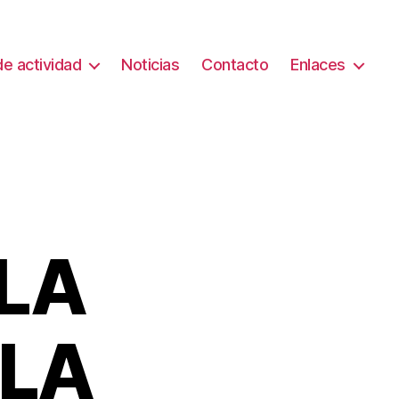
e actividad
Noticias
Contacto
Enlaces
LA
 LA