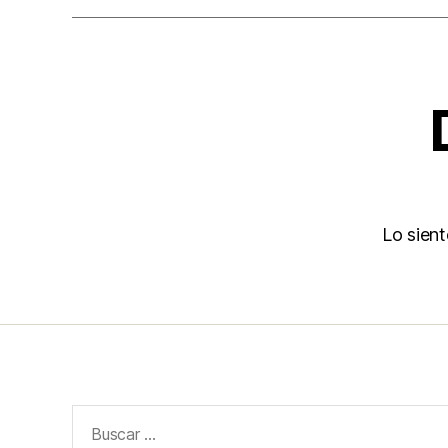
Lo sien
Buscar: