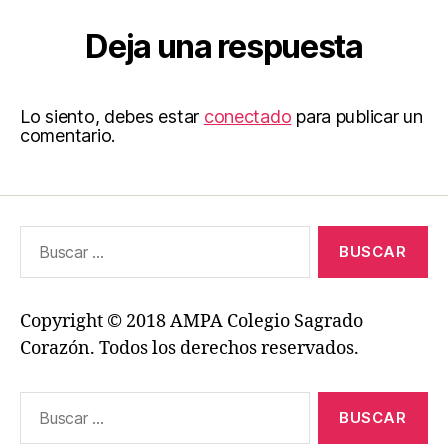
Deja una respuesta
Lo siento, debes estar
conectado
para publicar un
comentario.
Buscar:
Copyright © 2018 AMPA Colegio Sagrado
Corazón. Todos los derechos reservados.
Buscar: