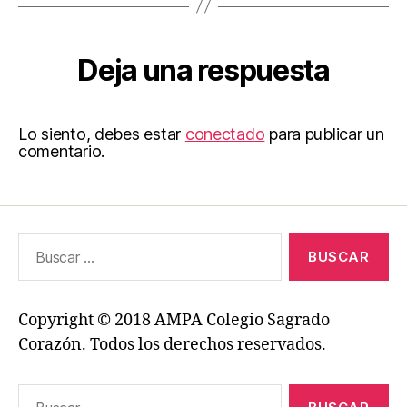
Deja una respuesta
Lo siento, debes estar
conectado
para publicar un
comentario.
Buscar:
Copyright © 2018 AMPA Colegio Sagrado
Corazón. Todos los derechos reservados.
Buscar: