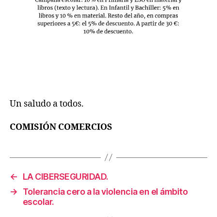
Un saludo a todos.
COMISIÓN COMERCIOS
←
LA CIBERSEGURIDAD.
→
Tolerancia cero a la violencia en el ámbito
escolar.