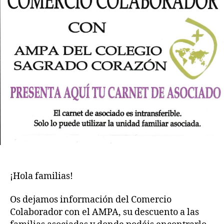
¡Hola familias!
Os dejamos información del Comercio
Colaborador con el AMPA, su descuento a las