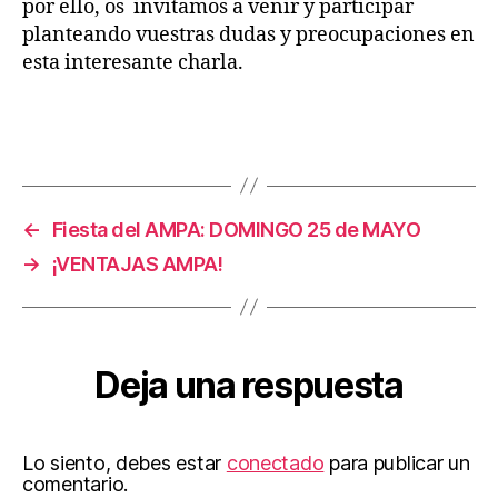
por ello, os invitamos a venir y participar
planteando vuestras dudas y preocupaciones en
esta interesante charla.
←
Fiesta del AMPA: DOMINGO 25 de MAYO
→
¡VENTAJAS AMPA!
Deja una respuesta
Lo siento, debes estar
conectado
para publicar un
comentario.