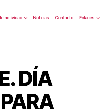
e actividad
Noticias
Contacto
Enlaces
. DÍA
 PARA