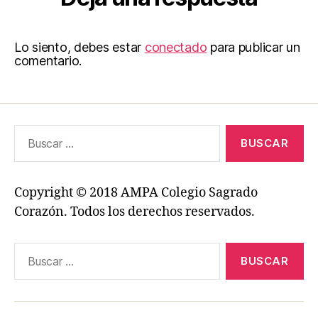
Lo siento, debes estar
conectado
para publicar un
comentario.
Buscar:
Copyright © 2018 AMPA Colegio Sagrado
Corazón. Todos los derechos reservados.
Buscar: