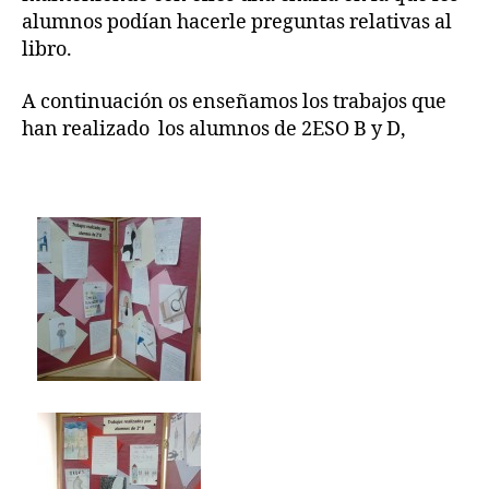
alumnos podían hacerle preguntas relativas al
libro.
A continuación os enseñamos los trabajos que
han realizado los alumnos de 2ESO B y D,