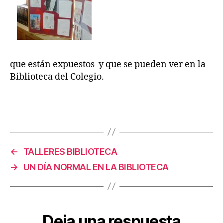
que están expuestos y que se pueden ver en la
Biblioteca del Colegio.
←
TALLERES BIBLIOTECA
→
UN DÍA NORMAL EN LA BIBLIOTECA
Deja una respuesta