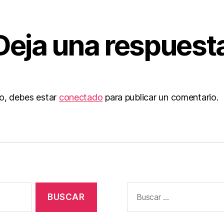
Deja una respuest
to, debes estar
conectado
para publicar un comentario.
Buscar: