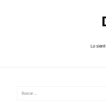
Lo sien
Buscar: