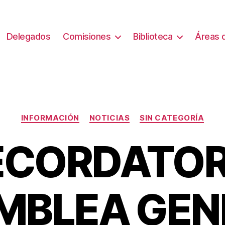
Delegados
Comisiones
Biblioteca
Áreas d
Categorías
INFORMACIÓN
NOTICIAS
SIN CATEGORÍA
ECORDATOR
MBLEA GEN