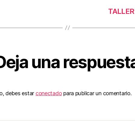
TALLER
Deja una respuest
to, debes estar
conectado
para publicar un comentario.