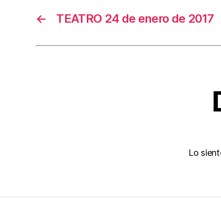
←
TEATRO 24 de enero de 2017
Lo sien