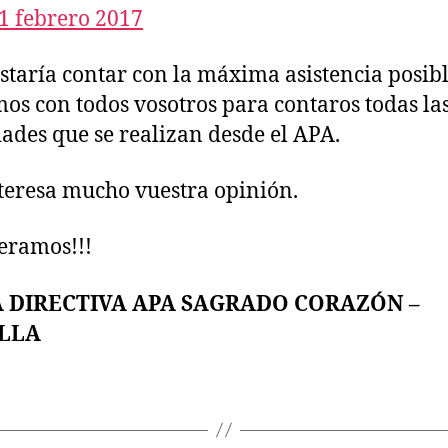
1 febrero 2017
staría contar con la máxima asistencia posibl
os con todos vosotros para contaros todas la
dades que se realizan desde el APA.
teresa mucho vuestra opinión.
eramos!!!
 DIRECTIVA APA SAGRADO CORAZÓN –
LLA