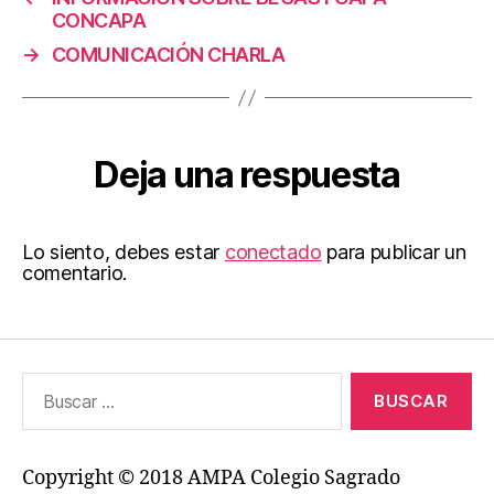
CONCAPA
→
COMUNICACIÓN CHARLA
Deja una respuesta
Lo siento, debes estar
conectado
para publicar un
comentario.
Buscar:
Copyright © 2018 AMPA Colegio Sagrado