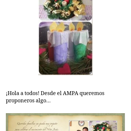
ADVIENTO
¡Hola a todos! Desde el AMPA queremos
proponeros algo…