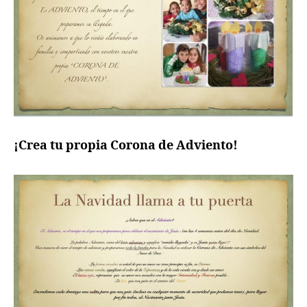
¡Crea tu propia Corona de Adviento!