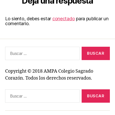
Deja una respuesta
Lo siento, debes estar
conectado
para publicar un
comentario.
Buscar:
Copyright © 2018 AMPA Colegio Sagrado
Corazón. Todos los derechos reservados.
Buscar: