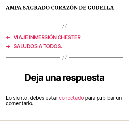
AMPA SAGRADO CORAZÓN DE GODELLA
←
VIAJE INMERSIÓN CHESTER
→
SALUDOS A TODOS.
Deja una respuesta
Lo siento, debes estar
conectado
para publicar un
comentario.