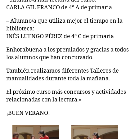
CARLA GIL FRANCO de 4º A de primaria
– Alumno/a que utiliza mejor el tiempo en la
biblioteca:
INÉS LUENGO PÉREZ de 4º C de primaria
Enhorabuena a los premiados y gracias a todos
los alumnos que han concursado.
También realizamos diferentes Talleres de
manualidades durante toda la mañana.
El próximo curso más concursos y actividades
relacionadas con la lectura.»
¡BUEN VERANO!