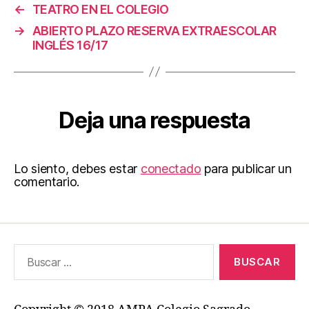
←
TEATRO EN EL COLEGIO
→
ABIERTO PLAZO RESERVA EXTRAESCOLAR
INGLÉS 16/17
Deja una respuesta
Lo siento, debes estar
conectado
para publicar un
comentario.
Buscar: