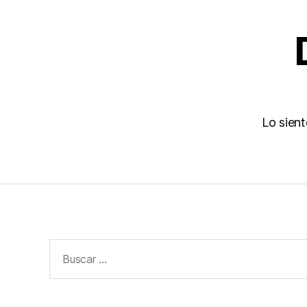
Lo sien
Buscar: