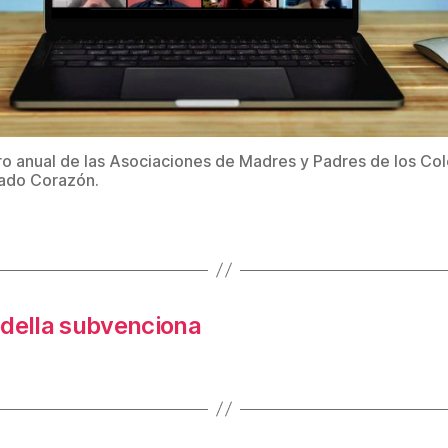
o anual de las Asociaciones de Madres y Padres de los Co
ado Corazón.
della subvenciona